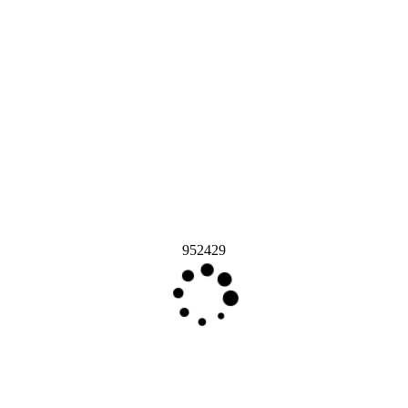
952429