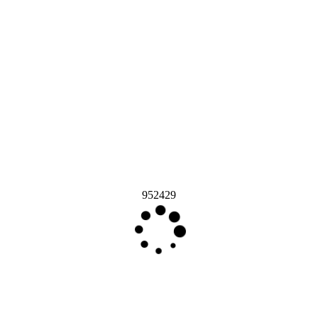
952429