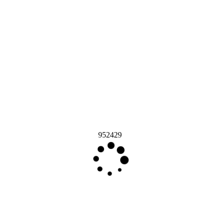
952429