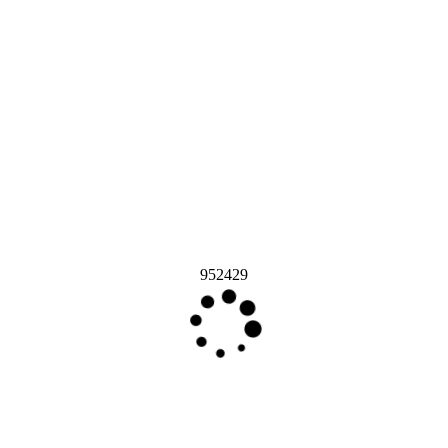
952429