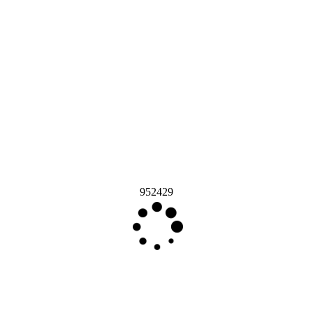
952429