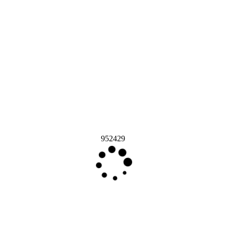
952429