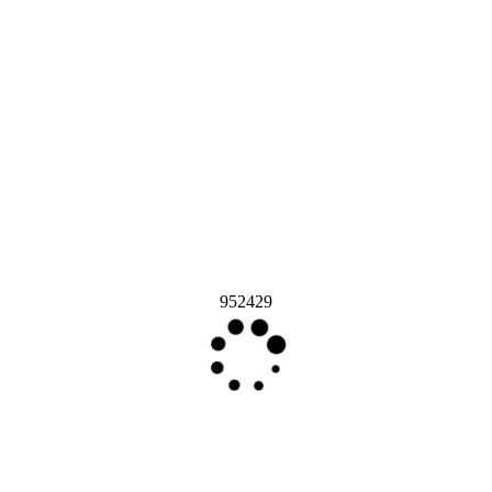
952429