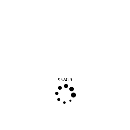
952429