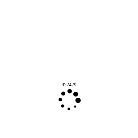
952429