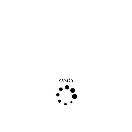
952429