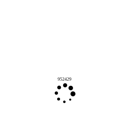
952429