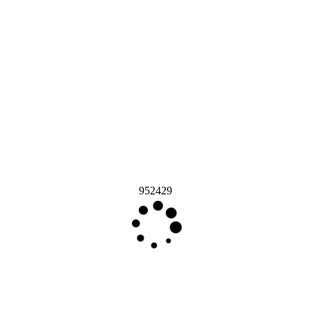
952429