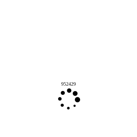
952429