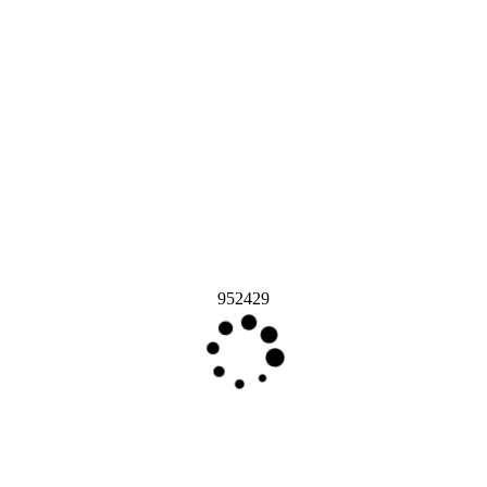
952429