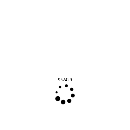
952429