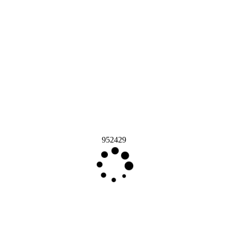
952429