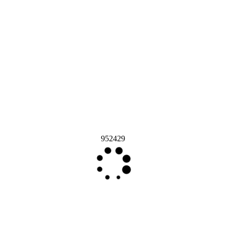
952429