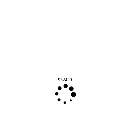
952429