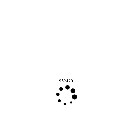
952429