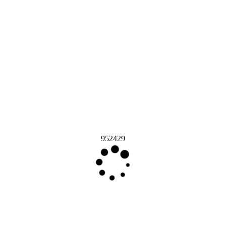
952429