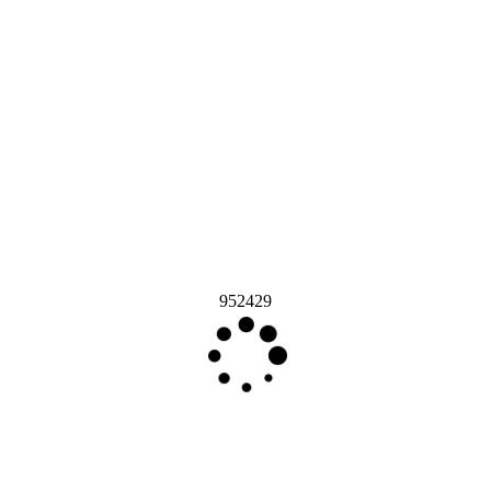
952429