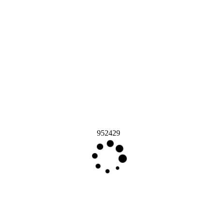
952429