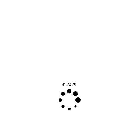
952429