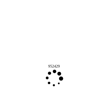
952429