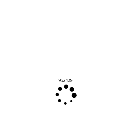
952429