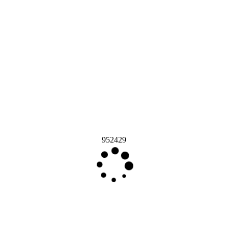
952429