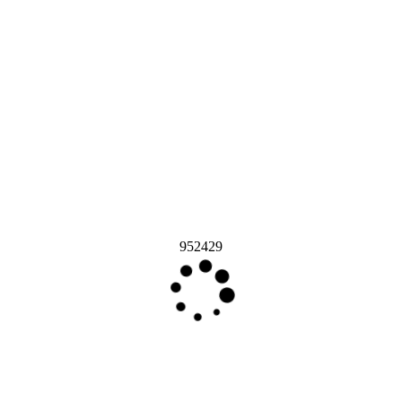
952429