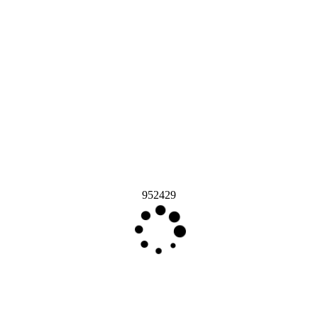
952429