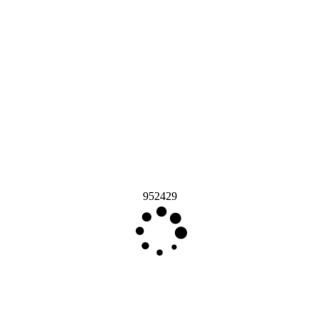
952429