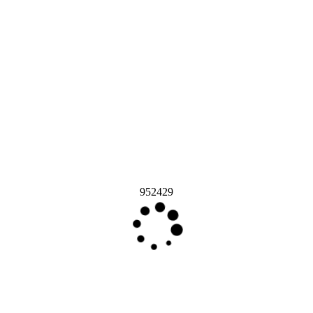
952429