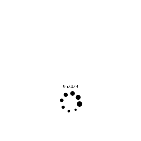
952429