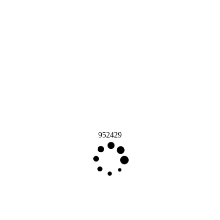
952429