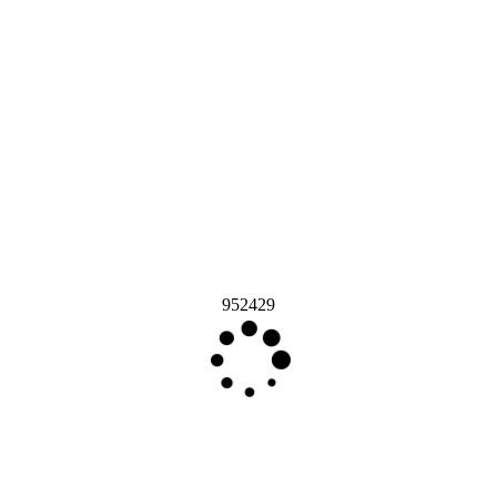
952429