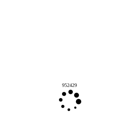
952429