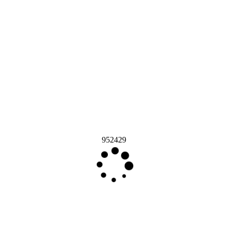
952429