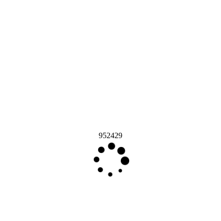
952429