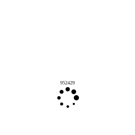
952429