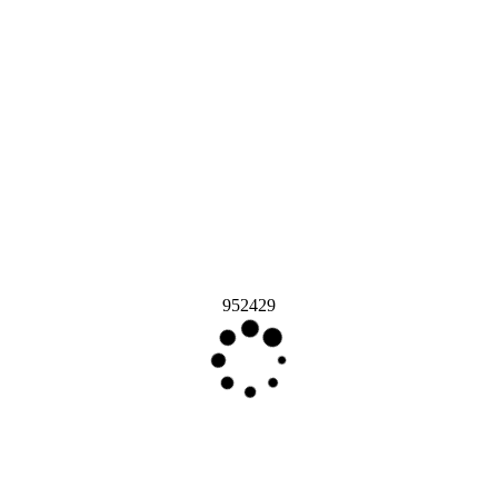
952429