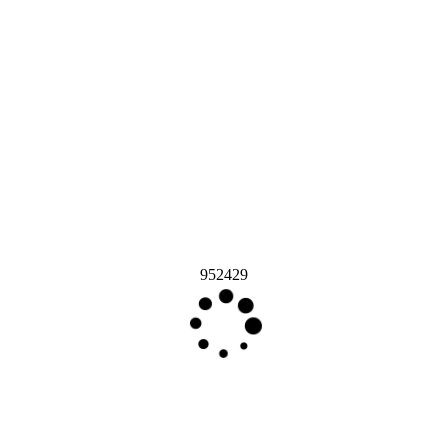
952429