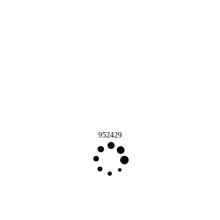
952429