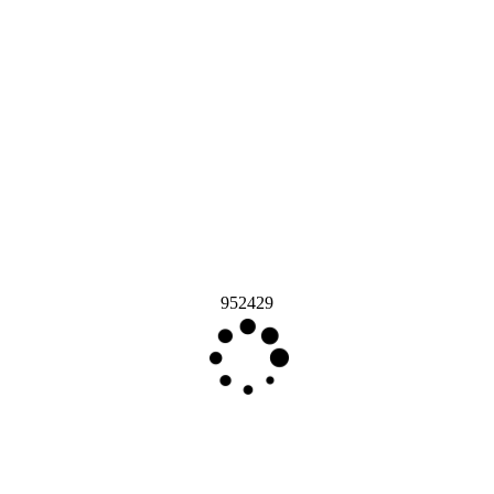
952429