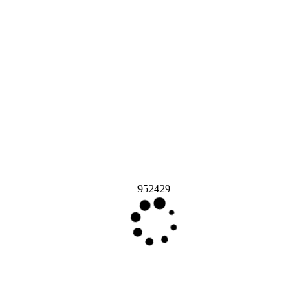
952429