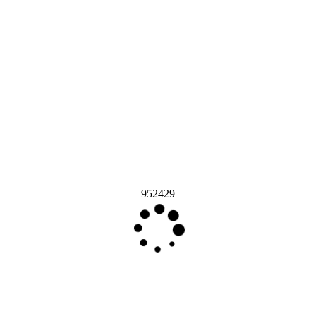
952429