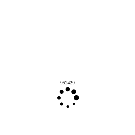
952429