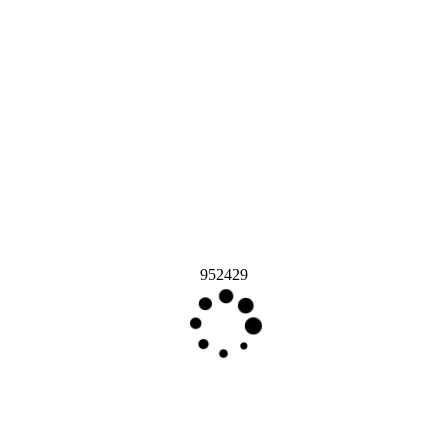
952429