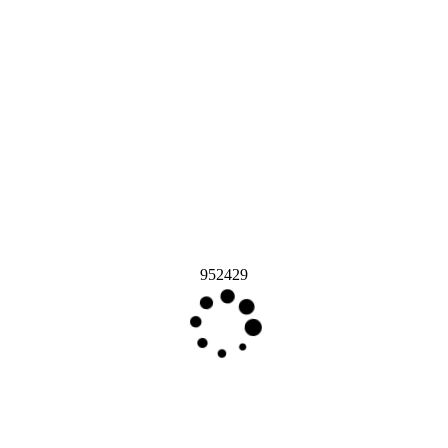
952429