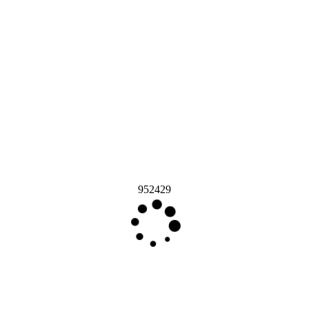
952429