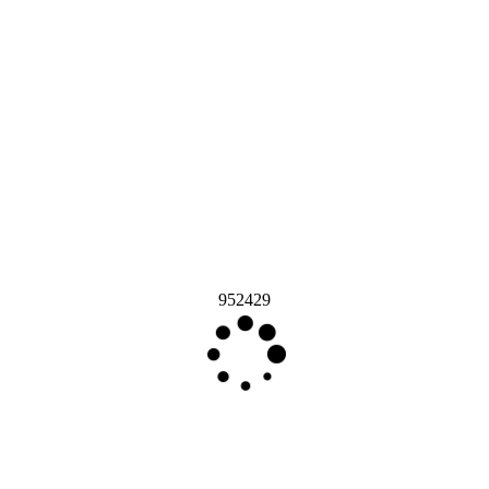
952429