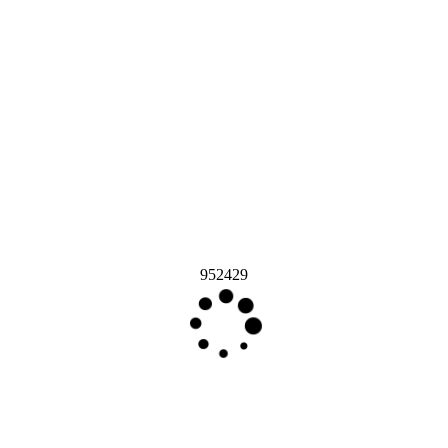
952429