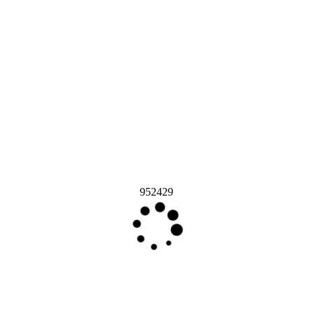
952429